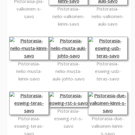
Pistorasia-pix-
valkoinen-s-
Pistorasia-
Pistorasia-
savo
nelio-valkoinen-
nelio-valkoinen-
kiinni-savo
auki-savo
Pistorasia-
Pistorasia-
Pistorasia-
nelio-musta-
nelio-musta-
eswing-usb-
kiinni-savo
auki-johto-savo
teras-savo
Pistorasia-
Pistorasia-
eswing-rst-s-
Pistorasia-due-
eswing-teras-
savo
valkoinen-kiinni-
savo
s-savo